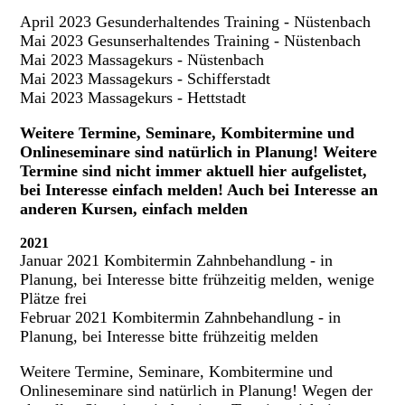
April 2023 Gesunderhaltendes Training - Nüstenbach
Mai 2023 Gesunserhaltendes Training - Nüstenbach
Mai 2023 Massagekurs - Nüstenbach
Mai 2023 Massagekurs - Schifferstadt
Mai 2023 Massagekurs - Hettstadt
Weitere Termine, Seminare, Kombitermine und
Onlineseminare sind natürlich in Planung! Weitere
Termine sind nicht immer aktuell hier aufgelistet,
bei Interesse einfach melden! Auch bei Interesse an
anderen Kursen, einfach melden
2021
Januar 2021 Kombitermin Zahnbehandlung - in
Planung, bei Interesse bitte frühzeitig melden, wenige
Plätze frei
Februar 2021 Kombitermin Zahnbehandlung - in
Planung, bei Interesse bitte frühzeitig melden
Weitere Termine, Seminare, Kombitermine und
Onlineseminare sind natürlich in Planung! Wegen der