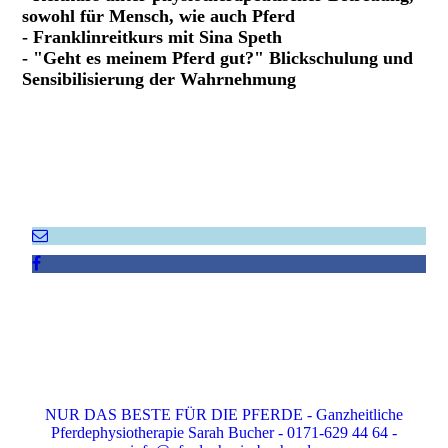
sowohl für Mensch, wie auch Pferd
- Franklinreitkurs mit Sina Speth
- "Geht es meinem Pferd gut?" Blickschulung und
Sensibilisierung der Wahrnehmung
NUR DAS BESTE FÜR DIE PFERDE - Ganzheitliche
Pferdephysiotherapie Sarah Bucher - 0171-629 44 64 -