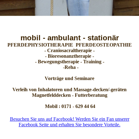
mobil - ambulant - stationär
PFERDEPHYSIOTHERAPIE PFERDEOSTEOPATHIE
- Craniosacraltherapie -
- Bioresonanztherapie -
- Bewegungstherapie - Training -
-Reha -
Vorträge und Seminare
Verleih von Inhalatoren und Massage-decken/-geräten
Magnetfelddecken - Futterberatung
Mobil : 0171 - 629 44 64
Besuchen Sie uns auf Facebook! Werden Sie ein Fan unserer
Facebook Seite und erhalten Sie besondere Vorteile.