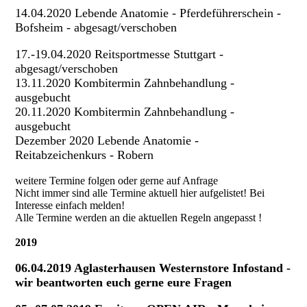
14.04.2020 Lebende Anatomie - Pferdeführerschein -
Bofsheim - abgesagt/verschoben
17.-19.04.2020 Reitsportmesse Stuttgart -
abgesagt/verschoben
13.11.2020 Kombitermin Zahnbehandlung -
ausgebucht
20.11.2020 Kombitermin Zahnbehandlung -
ausgebucht
Dezember 2020 Lebende Anatomie -
Reitabzeichenkurs - Robern
weitere Termine folgen oder gerne auf Anfrage
Nicht immer sind alle Termine aktuell hier aufgelistet! Bei
Interesse einfach melden!
Alle Termine werden an die aktuellen Regeln angepasst !
2019
06.04.2019 Aglasterhausen Westernstore Infostand -
wir beantworten euch gerne eure Fragen