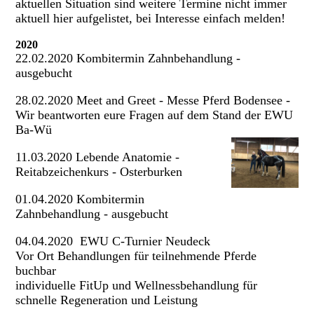
aktuellen Situation sind weitere Termine nicht immer
aktuell hier aufgelistet, bei Interesse einfach melden!
2020
22.02.2020 Kombitermin Zahnbehandlung -
ausgebucht
28.02.2020 Meet and Greet - Messe Pferd Bodensee -
Wir beantworten eure Fragen auf dem Stand der EWU
Ba-Wü
11.03.2020 Lebende Anatomie -
Reitabzeichenkurs - Osterburken
01.04.2020 Kombitermin
Zahnbehandlung - ausgebucht
04.04.2020 EWU C-Turnier Neudeck
Vor Ort Behandlungen für teilnehmende Pferde
buchbar
individuelle FitUp und Wellnessbehandlung für
schnelle Regeneration und Leistung