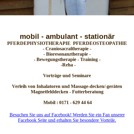
mobil - ambulant - stationär
PFERDEPHYSIOTHERAPIE PFERDEOSTEOPATHIE
- Craniosacraltherapie -
- Bioresonanztherapie -
- Bewegungstherapie - Training -
-Reha -
Vorträge und Seminare
Verleih von Inhalatoren und Massage-decken/-geräten
Magnetfelddecken - Futterberatung
Mobil : 0171 - 629 44 64
Besuchen Sie uns auf Facebook! Werden Sie ein Fan unserer
Facebook Seite und erhalten Sie besondere Vorteile.