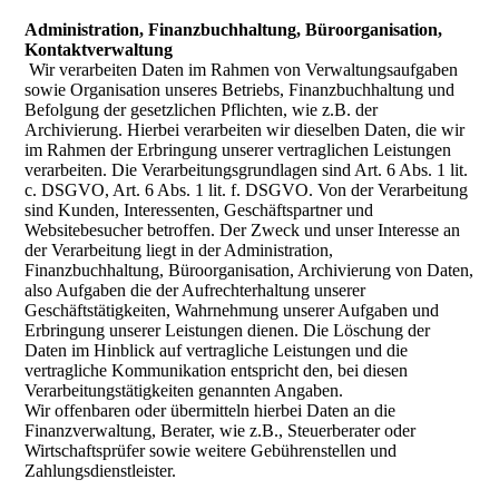
Administration, Finanzbuchhaltung, Büroorganisation,
Kontaktverwaltung
Wir verarbeiten Daten im Rahmen von Verwaltungsaufgaben
sowie Organisation unseres Betriebs, Finanzbuchhaltung und
Befolgung der gesetzlichen Pflichten, wie z.B. der
Archivierung. Hierbei verarbeiten wir dieselben Daten, die wir
im Rahmen der Erbringung unserer vertraglichen Leistungen
verarbeiten. Die Verarbeitungsgrundlagen sind Art. 6 Abs. 1 lit.
c. DSGVO, Art. 6 Abs. 1 lit. f. DSGVO. Von der Verarbeitung
sind Kunden, Interessenten, Geschäftspartner und
Websitebesucher betroffen. Der Zweck und unser Interesse an
der Verarbeitung liegt in der Administration,
Finanzbuchhaltung, Büroorganisation, Archivierung von Daten,
also Aufgaben die der Aufrechterhaltung unserer
Geschäftstätigkeiten, Wahrnehmung unserer Aufgaben und
Erbringung unserer Leistungen dienen. Die Löschung der
Daten im Hinblick auf vertragliche Leistungen und die
vertragliche Kommunikation entspricht den, bei diesen
Verarbeitungstätigkeiten genannten Angaben.
Wir offenbaren oder übermitteln hierbei Daten an die
Finanzverwaltung, Berater, wie z.B., Steuerberater oder
Wirtschaftsprüfer sowie weitere Gebührenstellen und
Zahlungsdienstleister.